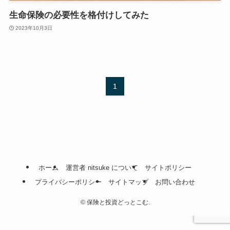
生命保険の必要性を格付けしてみた
2023年10月3日
1
ホーム
運営者 nitsuke について
サイトポリシー
プライバシーポリシー
サイトマップ
お問い合わせ
©
保険と投資どっとこむ.