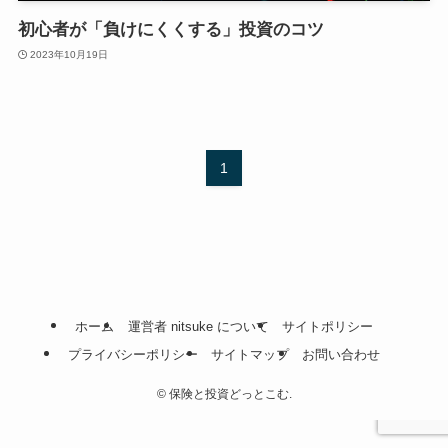
初心者が「負けにくくする」投資のコツ
2023年10月19日
1
ホーム
運営者 nitsuke について
サイトポリシー
プライバシーポリシー
サイトマップ
お問い合わせ
©
保険と投資どっとこむ.