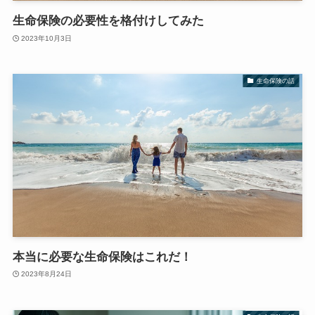
生命保険の必要性を格付けしてみた
2023年10月3日
生命保険の話
本当に必要な生命保険はこれだ！
2023年8月24日