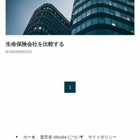
生命保険会社を比較する
2023年8月15日
1
ホーム
運営者 nitsuke について
サイトポリシー