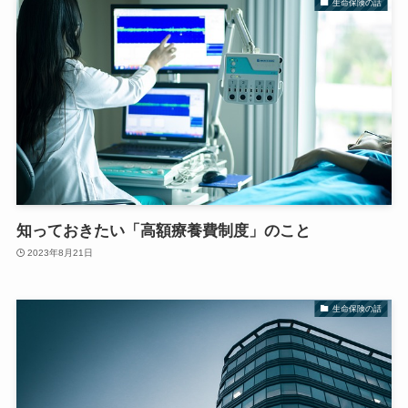
生命保険の話
知っておきたい「高額療養費制度」のこと
2023年8月21日
生命保険の話